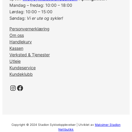
Mandag – fredag: 10:00 – 18:00
Lørdag: 10:00 – 15:00
Søndag:
Vi er ute og sykler!
Personvernerklæring
Om oss
Handlekurv
Kassen
Verksted & Tjenester
Utleie
Kundeservice
Kundeklubb
Instagram
Facebook
Copyright © 2024 Stadion Sykkelopplevelser | Utviklet av
Maksimer Stadion
Nettbutikk