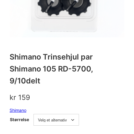
Shimano Trinsehjul par
Shimano 105 RD-5700,
9/10delt
kr
159
Shimano
Størrelse