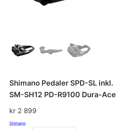
Shimano Pedaler SPD-SL inkl.
SM-SH12 PD-R9100 Dura-Ace
kr
2 899
Shimano