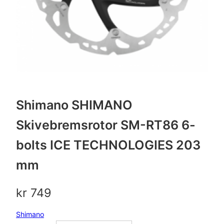
Shimano SHIMANO
Skivebremsrotor SM-RT86 6-
bolts ICE TECHNOLOGIES 203
mm
kr
749
Shimano