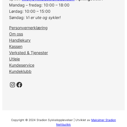
Mandag – fredag: 10:00 – 18:00
Lørdag: 10:00 – 15:00
Søndag:
Vi er ute og sykler!
Personvernerklæring
Om oss
Handlekurv
Kassen
Verksted & Tjenester
Utleie
Kundeservice
Kundeklubb
Instagram
Facebook
Copyright © 2024 Stadion Sykkelopplevelser | Utviklet av
Maksimer Stadion
Nettbutikk