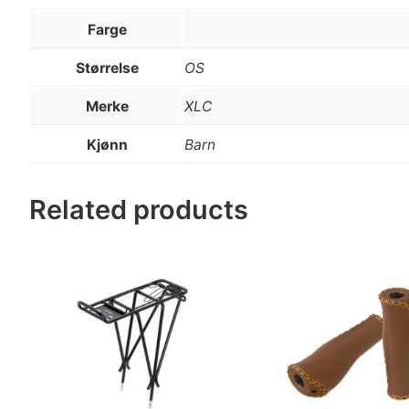
Farge
Størrelse
OS
Merke
XLC
Kjønn
Barn
Related products