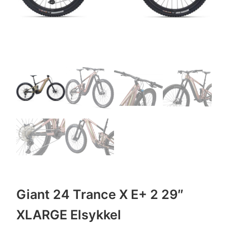
Giant 24 Trance X E+ 2 29″
XLARGE Elsykkel