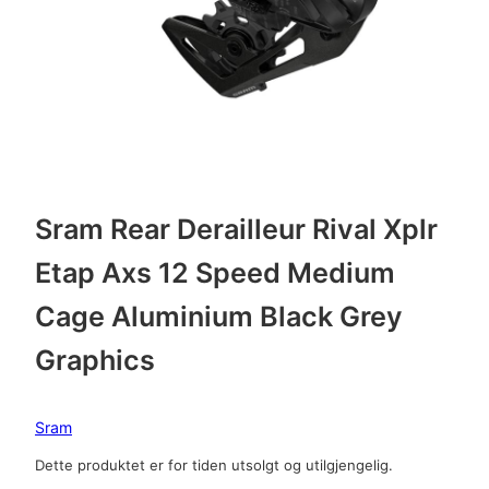
Sram Rear Derailleur Rival Xplr
Etap Axs 12 Speed Medium
Cage Aluminium Black Grey
Graphics
Sram
Dette produktet er for tiden utsolgt og utilgjengelig.